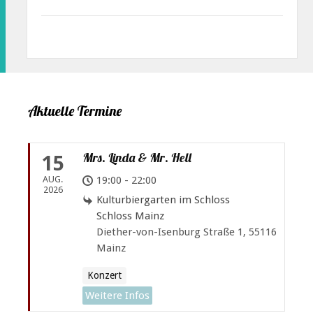
Aktuelle Termine
Mrs. Linda & Mr. Hell
15
AUG.
19:00 - 22:00
2026
Kulturbiergarten im Schloss
Schloss Mainz
Diether-von-Isenburg Straße 1, 55116
Mainz
Konzert
Weitere Infos