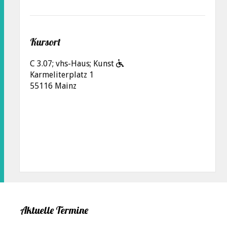
Kursort
C 3.07; vhs-Haus; Kunst
Karmeliterplatz 1
55116 Mainz
Aktuelle Termine