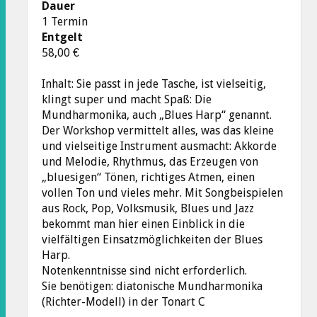
Dauer
1 Termin
Entgelt
58,00 €
Inhalt: Sie passt in jede Tasche, ist vielseitig,
klingt super und macht Spaß: Die
Mundharmonika, auch „Blues Harp“ genannt.
Der Workshop vermittelt alles, was das kleine
und vielseitige Instrument ausmacht: Akkorde
und Melodie, Rhythmus, das Erzeugen von
„bluesigen“ Tönen, richtiges Atmen, einen
vollen Ton und vieles mehr. Mit Songbeispielen
aus Rock, Pop, Volksmusik, Blues und Jazz
bekommt man hier einen Einblick in die
vielfältigen Einsatzmöglichkeiten der Blues
Harp.
Notenkenntnisse sind nicht erforderlich.
Sie benötigen: diatonische Mundharmonika
(Richter-Modell) in der Tonart C