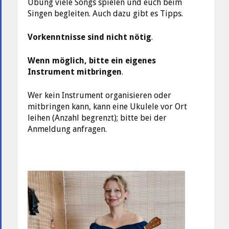
Übung viele Songs spielen und euch beim
Singen begleiten. Auch dazu gibt es Tipps.
Vorkenntnisse sind nicht nötig
.
Wenn möglich, bitte ein eigenes
Instrument mitbringen
.
Wer kein Instrument organisieren oder
mitbringen kann, kann eine Ukulele vor Ort
leihen (Anzahl begrenzt); bitte bei der
Anmeldung anfragen.