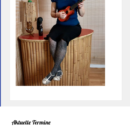
Aktuelle Termine