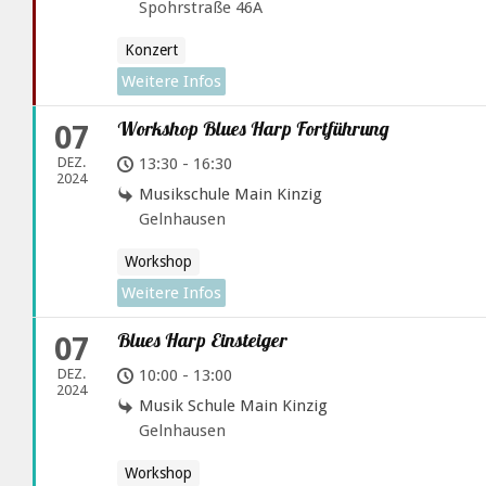
Spohrstraße 46A
Konzert
Weitere Infos
Workshop Blues Harp Fortführung
07
DEZ.
13:30 - 16:30
2024
Musikschule Main Kinzig
Gelnhausen
Workshop
Weitere Infos
Blues Harp Einsteiger
07
DEZ.
10:00 - 13:00
2024
Musik Schule Main Kinzig
Gelnhausen
Workshop