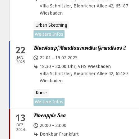
Villa Schnitzler, Biebricher Allee 42, 65187
Wiesbaden
Urban Sketching
Weitere Infos
Bluesharp/Mundharmonika Grundkurs 2
22
JAN.
22.01 - 19.02.2025
2025
18.30 - 20.00 Uhr, VHS Wiesbaden
Villa Schnitzler, Biebricher Allee 42, 65187
Wiesbaden
Kurse
Weitere Infos
Pineapple Sea
13
DEZ.
20:00 - 23:00
2024
Denkbar Frankfurt