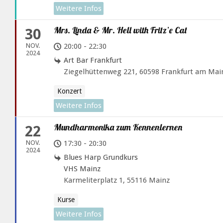
Weitere Infos
Mrs. Linda & Mr. Hell with Fritz’e Cat
30
NOV.
20:00 - 22:30
2024
Art Bar Frankfurt
Ziegelhüttenweg 221, 60598 Frankfurt am Mai
Konzert
Weitere Infos
Mundharmonika zum Kennenlernen
22
NOV.
17:30 - 20:30
2024
Blues Harp Grundkurs
VHS Mainz
Karmeliterplatz 1, 55116 Mainz
Kurse
Weitere Infos